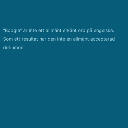
"Boogle" är inte ett allmänt erkänt ord på engelska.
Som ett resultat har den inte en allmänt accepterad
definition.