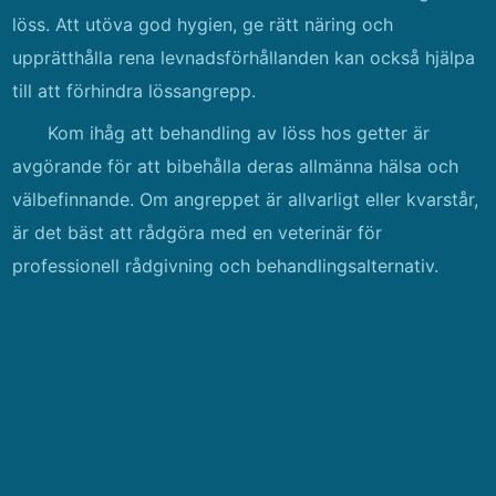
löss. Att utöva god hygien, ge rätt näring och
upprätthålla rena levnadsförhållanden kan också hjälpa
till att förhindra lössangrepp.
Kom ihåg att behandling av löss hos getter är
avgörande för att bibehålla deras allmänna hälsa och
välbefinnande. Om angreppet är allvarligt eller kvarstår,
är det bäst att rådgöra med en veterinär för
professionell rådgivning och behandlingsalternativ.