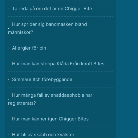
Ta reda på om det är en Chigger Bite
Hur sprider sig bandmasken bland
människor?
Allergier för bin
Hur man kan stoppa Klåda Från knott Bites
Simmare Itch förebyggande
Hur många fall av anatidaephobia har
registrerats?
Hur man känner igen Chigger Bites
Hur bli av skabb och kvalster