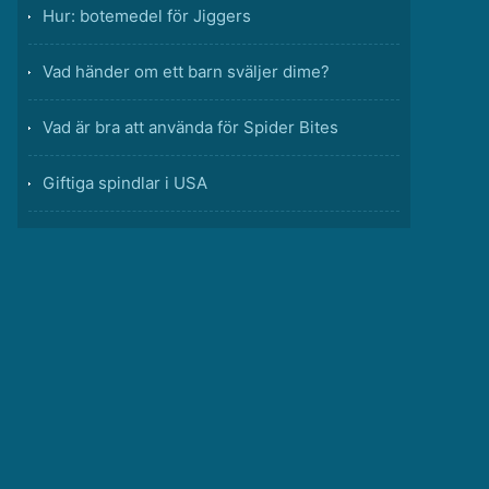
Hur: botemedel för Jiggers
Vad händer om ett barn sväljer dime?
Vad är bra att använda för Spider Bites
Giftiga spindlar i USA