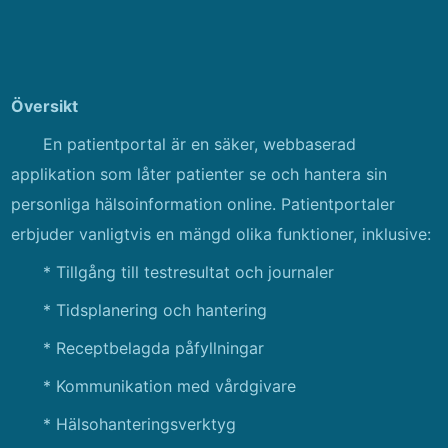
Översikt
En patientportal är en säker, webbaserad
applikation som låter patienter se och hantera sin
personliga hälsoinformation online. Patientportaler
erbjuder vanligtvis en mängd olika funktioner, inklusive:
* Tillgång till testresultat och journaler
* Tidsplanering och hantering
* Receptbelagda påfyllningar
* Kommunikation med vårdgivare
* Hälsohanteringsverktyg