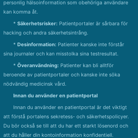
personlig hälsoinformation som obehöriga användare
kan komma åt.
*
Säkerhetsrisker:
Patientportaler är sårbara för
hacking och andra säkerhetsintrång.
*
Desinformation:
Patienter kanske inte förstår
sina journaler och kan misstolka sina testresultat.
*
Överanvändning:
Patienter kan bli alltför
beroende av patientportaler och kanske inte söka
nödvändig medicinsk vård.
Innan du använder en patientportal
Innan du använder en patientportal är det viktigt
att förstå portalens sekretess- och säkerhetspolicyer.
Du bör också se till att du har ett starkt lösenord och
att du håller din kontoinformation konfidentiell.