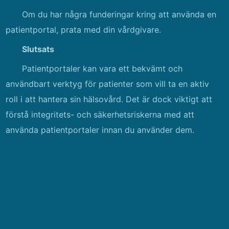
Om du har några funderingar kring att använda en
patientportal, prata med din vårdgivare.
Slutsats
Patientportaler kan vara ett bekvämt och
användbart verktyg för patienter som vill ta en aktiv
roll i att hantera sin hälsovård. Det är dock viktigt att
förstå integritets- och säkerhetsriskerna med att
använda patientportaler innan du använder dem.