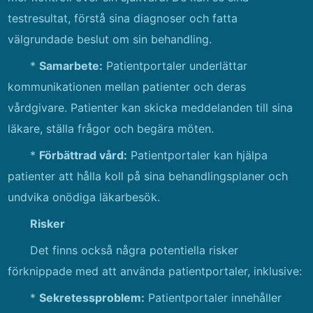
testresultat, förstå sina diagnoser och fatta
välgrundade beslut om sin behandling.
*
Samarbete:
Patientportaler underlättar
kommunikationen mellan patienter och deras
vårdgivare. Patienter kan skicka meddelanden till sina
läkare, ställa frågor och begära möten.
*
Förbättrad vård:
Patientportaler kan hjälpa
patienter att hålla koll på sina behandlingsplaner och
undvika onödiga läkarbesök.
Risker
Det finns också några potentiella risker
förknippade med att använda patientportaler, inklusive:
*
Sekretessproblem:
Patientportaler innehåller