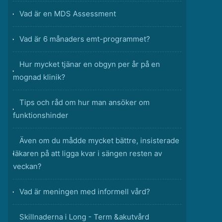
Vad är en MDS Assessment
Vad är 6 månaders emt-programmet?
Hur mycket tjänar en obgyn per år på en
mognad klinik?
Tips och råd om hur man ansöker om
funktionshinder
Även om du mådde mycket bättre, insisterade
läkaren på att ligga kvar i sängen resten av
veckan?
Vad är meningen med informell vård?
Skillnaderna i Long - Term &akutvård