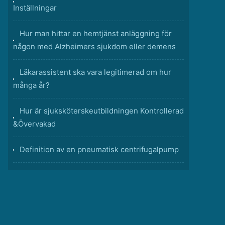
Inställningar
Hur man hittar en hemtjänst anläggning för
någon med Alzheimers sjukdom eller demens
Läkarassistent ska vara legitimerad om hur
många år?
Hur är sjuksköterskeutbildningen Kontrollerad
&Övervakad
Definition av en pneumatisk centrifugalpump