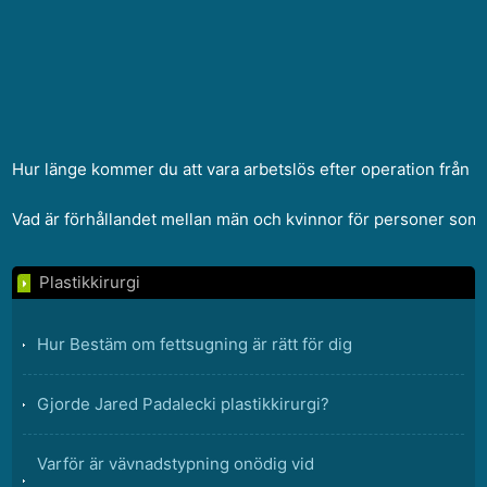
Hur länge kommer du att vara arbetslös efter operation från
Vad är förhållandet mellan män och kvinnor för personer som
Plastikkirurgi
Hur Bestäm om fettsugning är rätt för dig
Gjorde Jared Padalecki plastikkirurgi?
Varför är vävnadstypning onödig vid