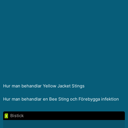
Hur man behandlar Yellow Jacket Stings
Hur man behandlar en Bee Sting och Förebygga infektion
Bistick