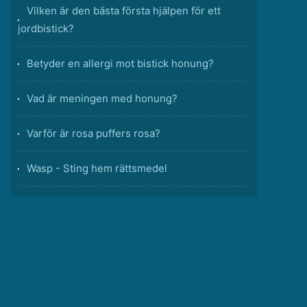
Vilken är den bästa första hjälpen för ett
jordbistick?
Betyder en allergi mot bistick honung?
Vad är meningen med honung?
Varför är rosa puffers rosa?
Wasp - Sting hem rättsmedel