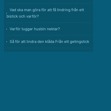
Vad ska man göra för att få lindring från ett
bistick och varför?
Varför tuggar husbin nektar?
Så för att lindra den klåda Från ett getingstick