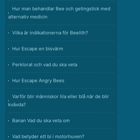
Hur man behandlar Bee och getingstick med
alternativ medicin
Vilka är indikationerna för Beelith?
Hur Escape en bisvärm
Perklorat och vad du ska veta
Hur Escape Angry Bees
Varför blir människor lila eller blå när de blir
kvävda?
Banan Vad du ska veta om
Vad betyder ett bi i motorhuven?