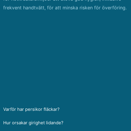
frekvent handtvätt, för att minska risken för överföring.
Varför har persikor fläckar?
Hur orsakar girighet lidande?