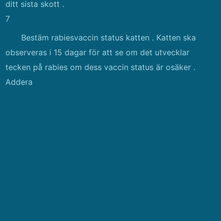
ditt sista skott .
7
Bestäm rabiesvaccin status katten . Katten ska
observeras i 15 dagar för att se om det utvecklar
tecken på rabies om dess vaccin status är osäker .
Addera