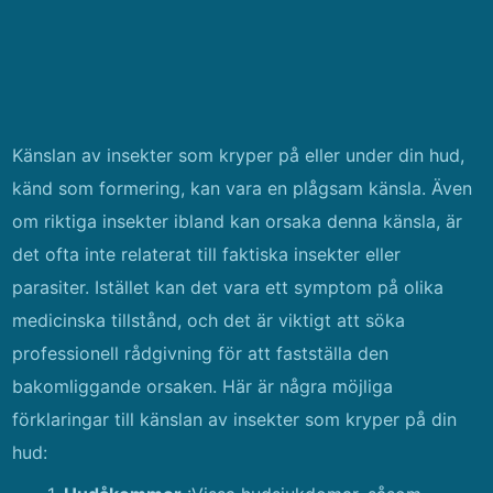
Känslan av insekter som kryper på eller under din hud,
känd som formering, kan vara en plågsam känsla. Även
om riktiga insekter ibland kan orsaka denna känsla, är
det ofta inte relaterat till faktiska insekter eller
parasiter. Istället kan det vara ett symptom på olika
medicinska tillstånd, och det är viktigt att söka
professionell rådgivning för att fastställa den
bakomliggande orsaken. Här är några möjliga
förklaringar till känslan av insekter som kryper på din
hud: