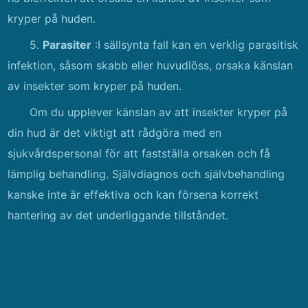
kryper på huden.
5.
Parasiter
:I sällsynta fall kan en verklig parasitisk
infektion, såsom skabb eller huvudlöss, orsaka känslan
av insekter som kryper på huden.
Om du upplever känslan av att insekter kryper på
din hud är det viktigt att rådgöra med en
sjukvårdspersonal för att fastställa orsaken och få
lämplig behandling. Självdiagnos och självbehandling
kanske inte är effektiva och kan försena korrekt
hantering av det underliggande tillståndet.