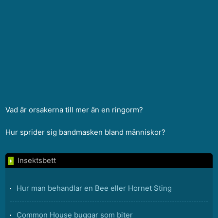
Vad är orsakerna till mer än en ringorm?
Hur sprider sig bandmasken bland människor?
Insektsbett
Hur man behandlar en Bee eller Hornet Sting
Common House buggar som biter