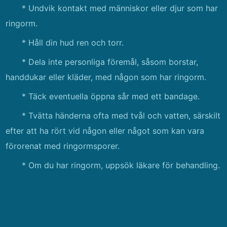
* Undvik kontakt med människor eller djur som har
ringorm.
* Håll din hud ren och torr.
* Dela inte personliga föremål, såsom borstar,
handdukar eller kläder, med någon som har ringorm.
* Täck eventuella öppna sår med ett bandage.
* Tvätta händerna ofta med tvål och vatten, särskilt
efter att ha rört vid någon eller något som kan vara
förorenat med ringormsporer.
* Om du har ringorm, uppsök läkare för behandling.