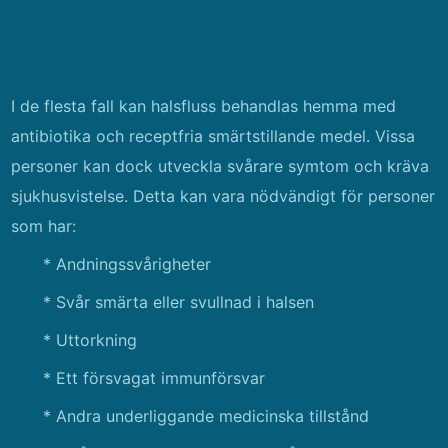
I de flesta fall kan halsfluss behandlas hemma med
antibiotika och receptfria smärtstillande medel. Vissa
personer kan dock utveckla svårare symtom och kräva
sjukhusvistelse. Detta kan vara nödvändigt för personer
som har:
* Andningssvårigheter
* Svår smärta eller svullnad i halsen
* Uttorkning
* Ett försvagat immunförsvar
* Andra underliggande medicinska tillstånd