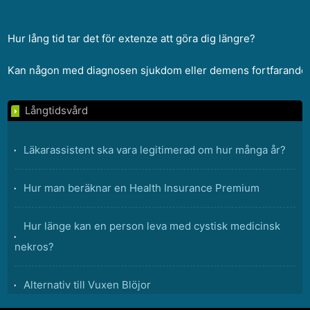
Hur lång tid tar det för extenze att göra dig längre?
Kan någon med diagnosen sjukdom eller demens fortfarande f
Långtidsvård
Läkarassistent ska vara legitimerad om hur många år?
Hur man beräknar en Health Insurance Premium
Hur länge kan en person leva med cystisk medicinsk
nekros?
Alternativ till Vuxen Blöjor