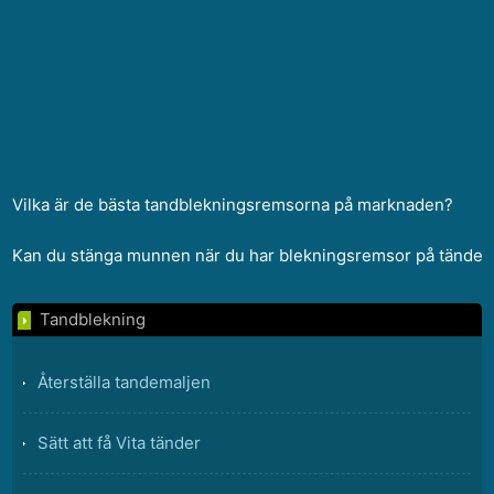
Vilka är de bästa tandblekningsremsorna på marknaden?
Kan du stänga munnen när du har blekningsremsor på tänder
Tandblekning
Återställa tandemaljen
Sätt att få Vita tänder