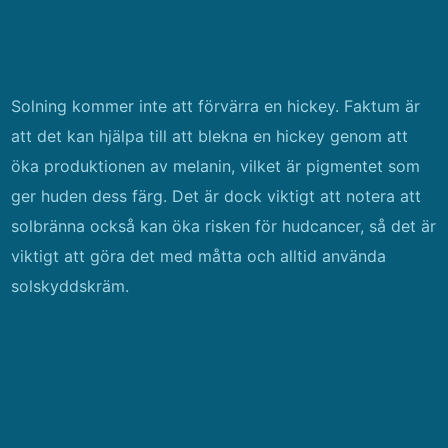
Solning kommer inte att förvärra en hickey. Faktum är
att det kan hjälpa till att blekna en hickey genom att
öka produktionen av melanin, vilket är pigmentet som
ger huden dess färg. Det är dock viktigt att notera att
solbränna också kan öka risken för hudcancer, så det är
viktigt att göra det med måtta och alltid använda
solskyddskräm.