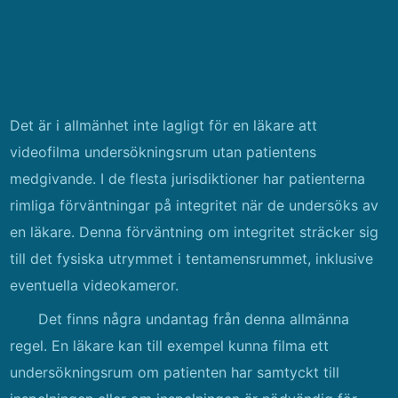
Det är i allmänhet inte lagligt för en läkare att
videofilma undersökningsrum utan patientens
medgivande. I de flesta jurisdiktioner har patienterna
rimliga förväntningar på integritet när de undersöks av
en läkare. Denna förväntning om integritet sträcker sig
till det fysiska utrymmet i tentamensrummet, inklusive
eventuella videokameror.
Det finns några undantag från denna allmänna
regel. En läkare kan till exempel kunna filma ett
undersökningsrum om patienten har samtyckt till