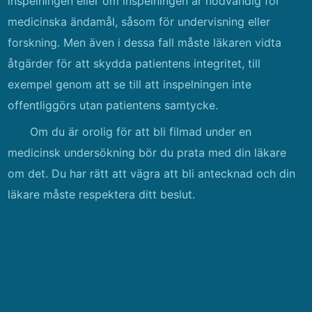
inspelningen eller om inspelningen är nödvändig för
medicinska ändamål, såsom för undervisning eller
forskning. Men även i dessa fall måste läkaren vidta
åtgärder för att skydda patientens integritet, till
exempel genom att se till att inspelningen inte
offentliggörs utan patientens samtycke.
Om du är orolig för att bli filmad under en
medicinsk undersökning bör du prata med din läkare
om det. Du har rätt att vägra att bli antecknad och din
läkare måste respektera ditt beslut.