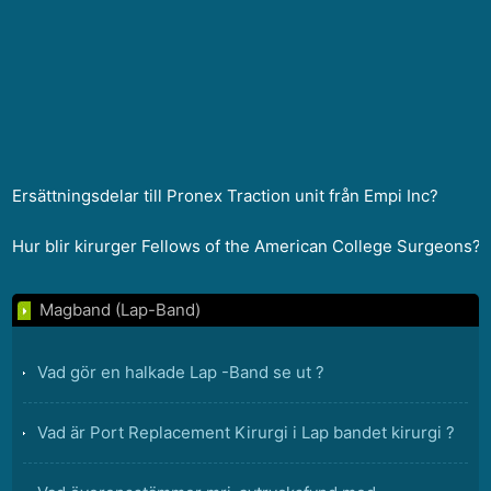
Ersättningsdelar till Pronex Traction unit från Empi Inc?
Hur blir kirurger Fellows of the American College Surgeons?
Magband (Lap-Band)
Vad gör en halkade Lap -Band se ut ?
Vad är Port Replacement Kirurgi i Lap bandet kirurgi ?