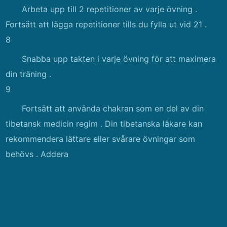
Arbeta upp till 2 repetitioner av varje övning .
Fortsätt att lägga repetitioner tills du fylla ut vid 21 .
8
Snabba upp takten i varje övning för att maximera
din träning .
9
Fortsätt att använda chakran som en del av din
tibetansk medicin regim . Din tibetanska läkare kan
rekommendera lättare eller svårare övningar som
behövs . Addera