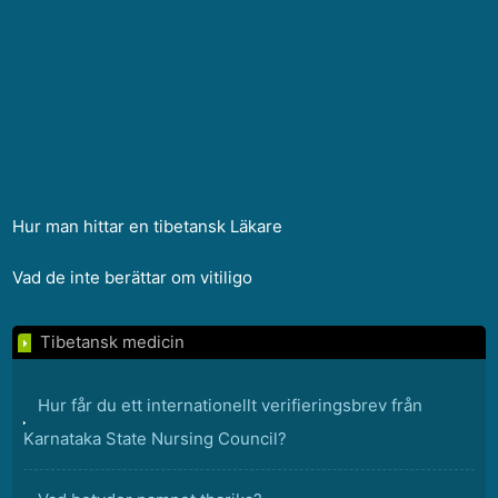
Hur man hittar en tibetansk Läkare
Vad de inte berättar om vitiligo
Tibetansk medicin
Hur får du ett internationellt verifieringsbrev från
Karnataka State Nursing Council?