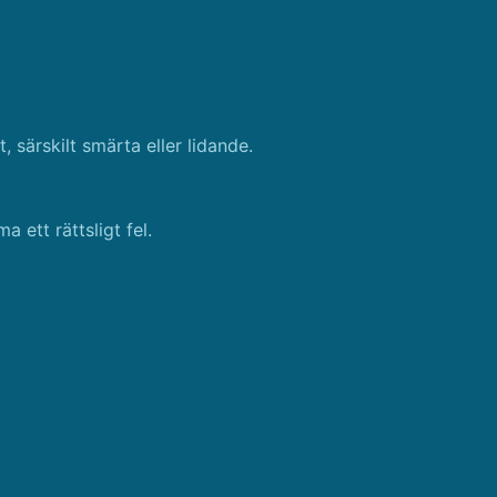
, särskilt smärta eller lidande.
 ett rättsligt fel.