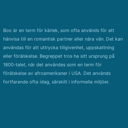
Boo är en term för kärlek, som ofta används för att
hänvisa till en romantisk partner eller nära vän. Det kan
användas för att uttrycka tillgivenhet, uppskattning
eller förälskelse. Begreppet tros ha sitt ursprung på
1800-talet, när det användes som en term för
förälskelse av afroamerikaner i USA. Det används
fortfarande ofta idag, särskilt i informella miljöer.