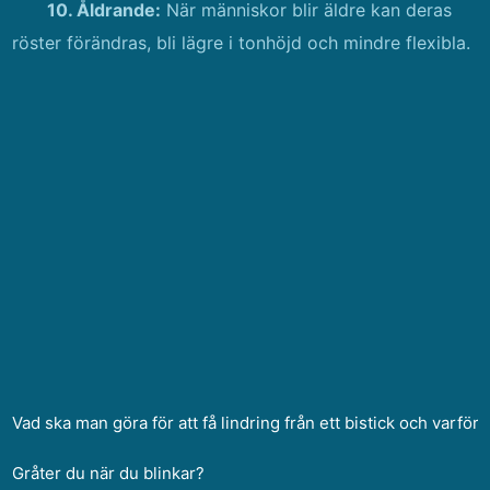
10. Åldrande:
När människor blir äldre kan deras
röster förändras, bli lägre i tonhöjd och mindre flexibla.
Vad ska man göra för att få lindring från ett bistick och varför?
Gråter du när du blinkar?