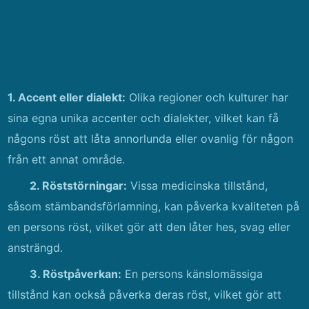
1. Accent eller dialekt:
Olika regioner och kulturer har
sina egna unika accenter och dialekter, vilket kan få
någons röst att låta annorlunda eller ovanlig för någon
från ett annat område.
2. Röststörningar:
Vissa medicinska tillstånd,
såsom stämbandsförlamning, kan påverka kvaliteten på
en persons röst, vilket gör att den låter hes, svag eller
ansträngd.
3. Röstpåverkan:
En persons känslomässiga
tillstånd kan också påverka deras röst, vilket gör att