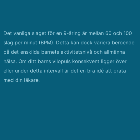
Det vanliga slaget för en 9-åring är mellan 60 och 100
slag per minut (BPM). Detta kan dock variera beroende
på det enskilda barnets aktivitetsnivå och allmänna
hälsa. Om ditt barns vilopuls konsekvent ligger över
eller under detta intervall är det en bra idé att prata
med din läkare.