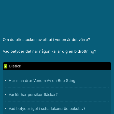
Om du blir stucken av ett bi i venen är det värre?
Vad betyder det när någon kallar dig en bidrottning?
Bistick
Hur man drar Venom Av en Bee Sting
Varför har persikor fläckar?
Vad betyder igel i scharlakansröd bokstav?