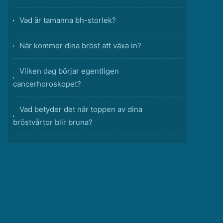
Vad är tamanna bh-storlek?
När kommer dina bröst att växa in?
Vilken dag börjar egentligen
cancerhoroskopet?
Vad betyder det när toppen av dina
bröstvårtor blir bruna?