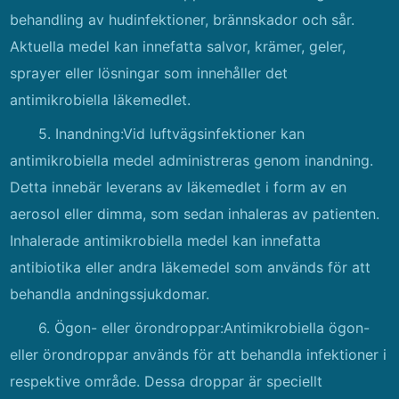
behandling av hudinfektioner, brännskador och sår.
Aktuella medel kan innefatta salvor, krämer, geler,
sprayer eller lösningar som innehåller det
antimikrobiella läkemedlet.
5. Inandning:Vid luftvägsinfektioner kan
antimikrobiella medel administreras genom inandning.
Detta innebär leverans av läkemedlet i form av en
aerosol eller dimma, som sedan inhaleras av patienten.
Inhalerade antimikrobiella medel kan innefatta
antibiotika eller andra läkemedel som används för att
behandla andningssjukdomar.
6. Ögon- eller örondroppar:Antimikrobiella ögon-
eller örondroppar används för att behandla infektioner i
respektive område. Dessa droppar är speciellt