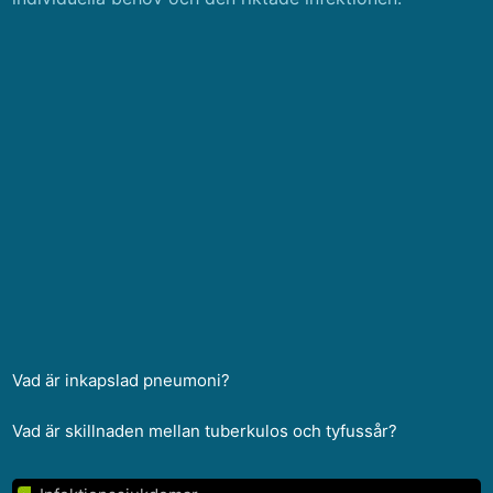
Vad är inkapslad pneumoni?
Vad är skillnaden mellan tuberkulos och tyfussår?