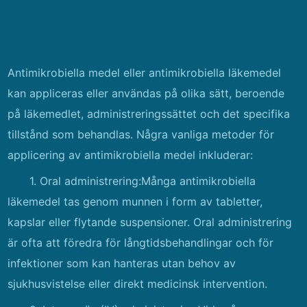
Antimikrobiella medel eller antimikrobiella läkemedel
kan appliceras eller användas på olika sätt, beroende
på läkemedlet, administreringssättet och det specifika
tillstånd som behandlas. Några vanliga metoder för
applicering av antimikrobiella medel inkluderar:
1. Oral administrering:Många antimikrobiella
läkemedel tas genom munnen i form av tabletter,
kapslar eller flytande suspensioner. Oral administrering
är ofta att föredra för långtidsbehandlingar och för
infektioner som kan hanteras utan behov av
sjukhusvistelse eller direkt medicinsk intervention.