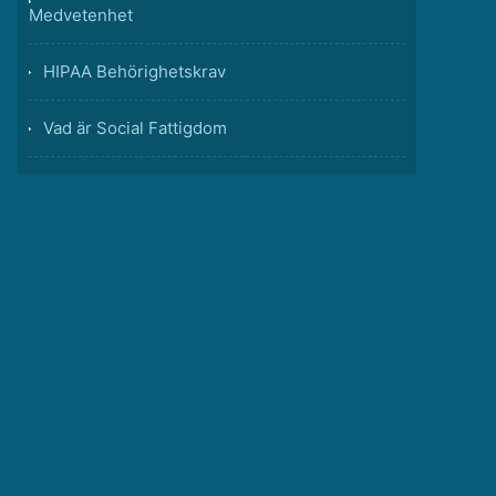
Medvetenhet
HIPAA Behörighetskrav
Vad är Social Fattigdom