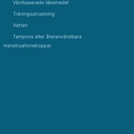
Växtbaserade läkemedel
Träningsutrustning
Vatten
Tampons eller återanvändbara
menstruationskoppar