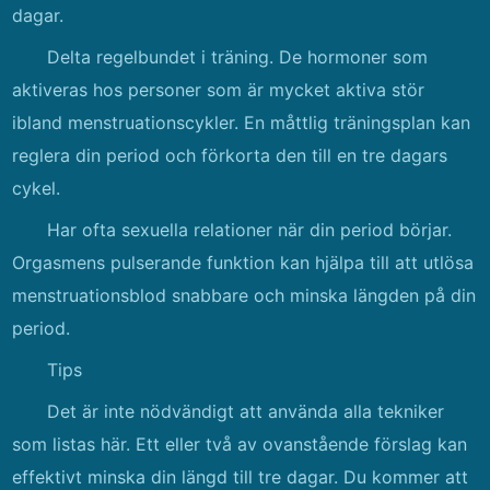
dagar.
Delta regelbundet i träning. De hormoner som
aktiveras hos personer som är mycket aktiva stör
ibland menstruationscykler. En måttlig träningsplan kan
reglera din period och förkorta den till en tre dagars
cykel.
Har ofta sexuella relationer när din period börjar.
Orgasmens pulserande funktion kan hjälpa till att utlösa
menstruationsblod snabbare och minska längden på din
period.
Tips
Det är inte nödvändigt att använda alla tekniker
som listas här. Ett eller två av ovanstående förslag kan
effektivt minska din längd till tre dagar. Du kommer att