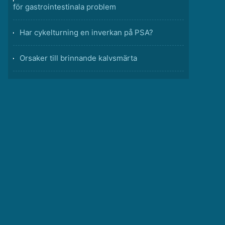
för gastrointestinala problem
Har cykelturning en inverkan på PSA?
Orsaker till brinnande kalvsmärta