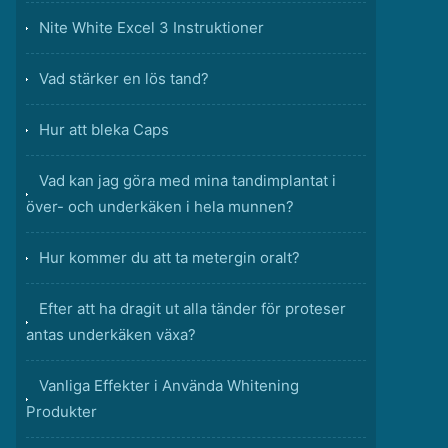
Nite White Excel 3 Instruktioner
Vad stärker en lös tand?
Hur att bleka Caps
Vad kan jag göra med mina tandimplantat i
över- och underkäken i hela munnen?
Hur kommer du att ta metergin oralt?
Efter att ha dragit ut alla tänder för proteser
antas underkäken växa?
Vanliga Effekter i Använda Whitening
Produkter