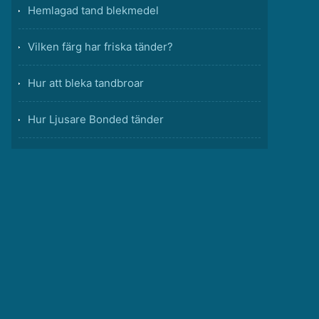
Hemlagad tand blekmedel
Vilken färg har friska tänder?
Hur att bleka tandbroar
Hur Ljusare Bonded tänder