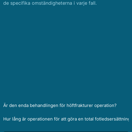
de specifika omständigheterna i varje fall.
Är den enda behandlingen för höftfrakturer operation?
Hur lång är operationen för att göra en total fotledsersättning