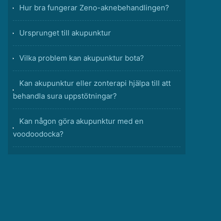
Hur bra fungerar Zeno-aknebehandlingen?
Ursprunget till akupunktur
Vilka problem kan akupunktur bota?
Kan akupunktur eller zonterapi hjälpa till att
behandla sura uppstötningar?
Kan någon göra akupunktur med en
voodoodocka?