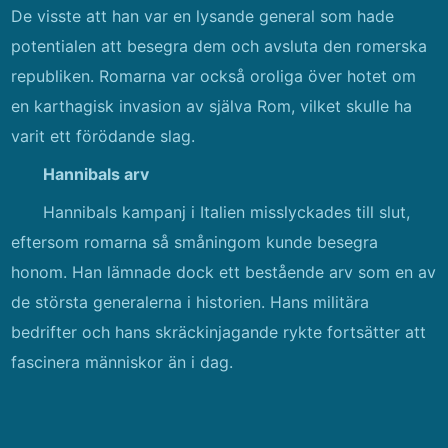
De visste att han var en lysande general som hade
potentialen att besegra dem och avsluta den romerska
republiken. Romarna var också oroliga över hotet om
en karthagisk invasion av själva Rom, vilket skulle ha
varit ett förödande slag.
Hannibals arv
Hannibals kampanj i Italien misslyckades till slut,
eftersom romarna så småningom kunde besegra
honom. Han lämnade dock ett bestående arv som en av
de största generalerna i historien. Hans militära
bedrifter och hans skräckinjagande rykte fortsätter att
fascinera människor än i dag.