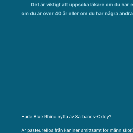
Det är viktigt att uppsöka läkare om du har 
om du är över 40 år eller om du har några andr
Hade Blue Rhino nytta av Sarbanes-Oxley?
Är pasteurellos från kaniner smittsamt för människor