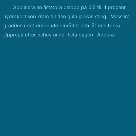
Applicera en ärtstora belopp på 0,5 till 1 procent
hydrokortison kräm till den gula jackan sting . Massera
grädden i det drabbade området och låt den torka .
Upprepa efter behov under hela dagen . Addera