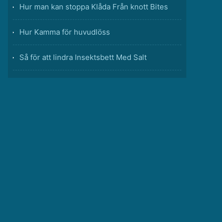
Hur man kan stoppa Klåda Från knott Bites
Hur Kamma för huvudlöss
Så för att lindra Insektsbett Med Salt