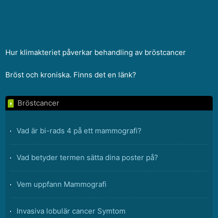
Hur klimakteriet påverkar behandling av bröstcancer
Bröst och kroniska. Finns det en länk?
Bröstcancer
Vad är bi-rads 4 på ett mammografi?
Vad betyder termen sätta dina poster på?
Vem uppfann Mammografi
Invasiva lobulär cancer Symtom