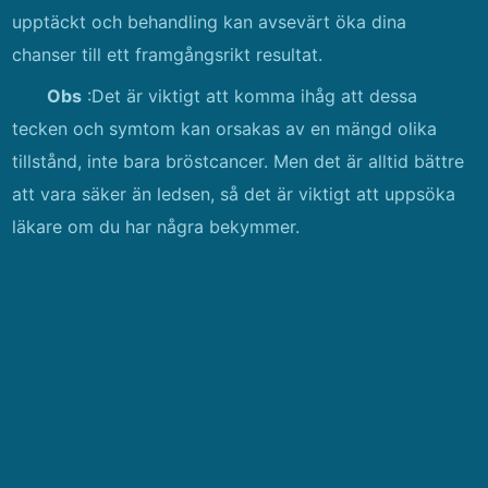
upptäckt och behandling kan avsevärt öka dina
chanser till ett framgångsrikt resultat.
Obs
:Det är viktigt att komma ihåg att dessa
tecken och symtom kan orsakas av en mängd olika
tillstånd, inte bara bröstcancer. Men det är alltid bättre
att vara säker än ledsen, så det är viktigt att uppsöka
läkare om du har några bekymmer.