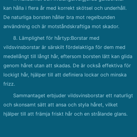
kan hålla i flera år med korrekt skötsel och underhåll.
De naturliga borsten håller bra mot regelbunden
användning och är motståndskraftiga mot skador.
8. Lämplighet för hårtyp:Borstar med
vildsvinsborstar är särskilt fördelaktiga för dem med
medellångt till långt hår, eftersom borsten lätt kan glida
genom håret utan att skadas. De är också effektiva för
lockigt hår, hjälper till att definiera lockar och minska
frizz.
Sammantaget erbjuder vildsvinsborstar ett naturligt
och skonsamt sätt att ansa och styla håret, vilket
hjälper till att främja friskt hår och en strålande glans.