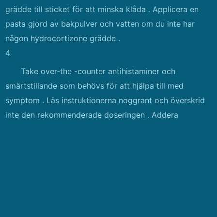
grädde till sticket för att minska klåda . Applicera en
pasta gjord av bakpulver och vatten om du inte har
någon hydrocortizone grädde .
4
Take over-the -counter antihistaminer och
smärtstillande som behövs för att hjälpa till med
symptom . Läs instruktionerna noggrant och överskrid
inte den rekommenderade doseringen . Addera