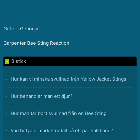
Gifter i Getingar
Carpenter Bee Sting Reaction
Bistick
Hur kan vi minska svullnad från Yellow Jacket Stings
Hur behandlar man ett djur?
Hur man tar bort svullnad från en Bee Sting
Vad betyder märket netall på ett pärlhalsband?