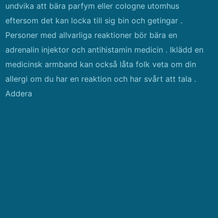
undvika att bära parfym eller cologne utomhus
eftersom det kan locka till sig bin och getingar .
Personer med allvarliga reaktioner bör bära en
adrenalin injektor och antihistamin medicin . Iklädd en
medicinsk armband kan också låta folk veta om din
allergi om du har en reaktion och har svårt att tala .
Addera