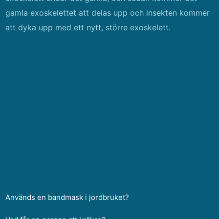
gamla exoskelettet att delas upp och insekten kommer
att dyka upp med ett nytt, större exoskelett.
Används en bandmask i jordbruket?