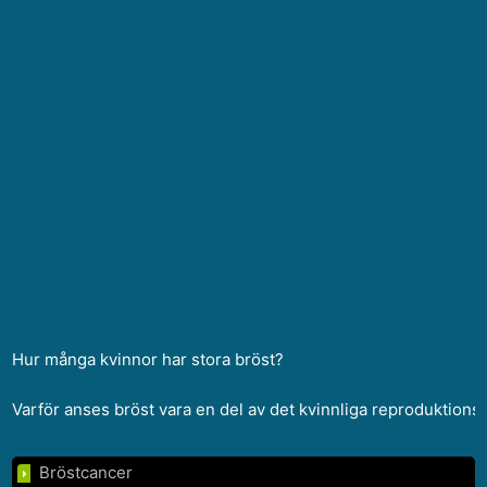
Hur många kvinnor har stora bröst?
Varför anses bröst vara en del av det kvinnliga reproduktion
Bröstcancer