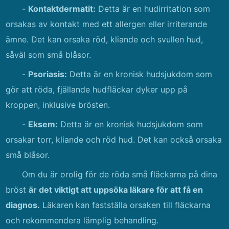
-
Kontaktdermatit:
Detta är en hudirritation som
orsakas av kontakt med ett allergen eller irriterande
ämne. Det kan orsaka röd, kliande och svullen hud,
såväl som små blåsor.
-
Psoriasis:
Detta är en kronisk hudsjukdom som
gör att röda, fjällande hudfläckar dyker upp på
kroppen, inklusive brösten.
-
Eksem:
Detta är en kronisk hudsjukdom som
orsakar torr, kliande och röd hud. Det kan också orsaka
små blåsor.
Om du är orolig för de röda små fläckarna på dina
bröst
är det viktigt att uppsöka läkare för att få en
diagnos.
Läkaren kan fastställa orsaken till fläckarna
och rekommendera lämplig behandling.