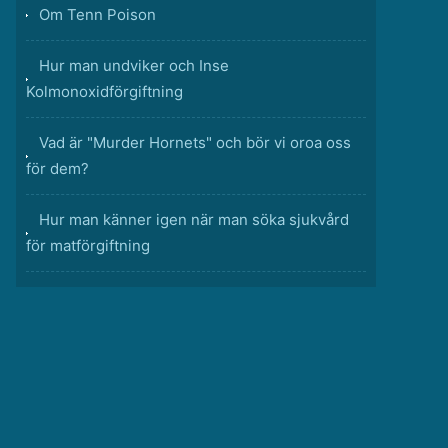
Om Tenn Poison
Hur man undviker och Inse
Kolmonoxidförgiftning
Vad är "Murder Hornets" och bör vi oroa oss
för dem?
Hur man känner igen när man söka sjukvård
för matförgiftning