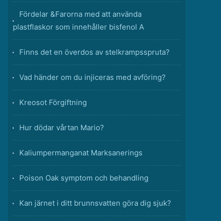
Fördelar &Farorna med att använda
plastflaskor som innehåller bisfenol A
Finns det en överdos av stelkrampsspruta?
Vad händer om du injiceras med avföring?
Kreosot Förgiftning
Hur dödar vårtan Mario?
Kaliumpermanganat Marksanerings
Poison Oak symptom och behandling
Kan järnet i ditt brunnsvatten göra dig sjuk?