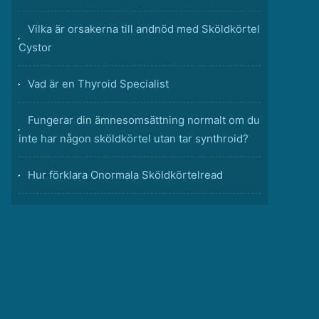
Vilka är orsakerna till andnöd med Sköldkörtel
Cystor
Vad är en Thyroid Specialist
Fungerar din ämnesomsättning normalt om du
inte har någon sköldkörtel utan tar synthroid?
Hur förklara Onormala Sköldkörtelread