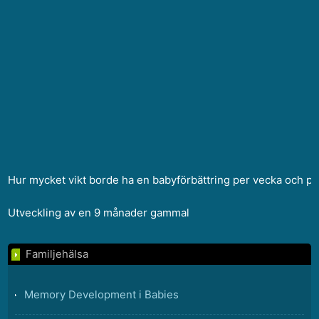
Hur mycket vikt borde ha en babyförbättring per vecka och p
Utveckling av en 9 månader gammal
Familjehälsa
Memory Development i Babies