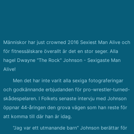
Människor har just crowned 2016 Sexiest Man Alive och
för fitnessälskare överallt är det en stor seger. Alla
hagel Dwayne "The Rock" Johnson - Sexigaste Man
Alive!
Men det har inte varit alla sexiga fotograferingar
och godkännande erbjudanden för pro-wrestler-turned-
skådespelaren. I Folkets senaste intervju med Johnson
öppnar 44-åringen den grova vägen som han reste för
att komma till där han är idag.
"Jag var ett utmanande barn" Johnson berättar för