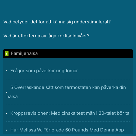
Vad betyder det för att känna sig understimulerat?
Vad är effekterna av låga kortisolnivåer?
Familjehälsa
Frågor som påverkar ungdomar
5 Överraskande sätt som termostaten kan påverka din
hälsa
Kroppsrevisionen: Medicinska test män i 20-talet bör ta
Hur Melissa W. Förlorade 60 Pounds Med Denna App