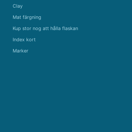
Clay
Mat färgning
Kup stor nog att hålla flaskan
Index kort
Marker