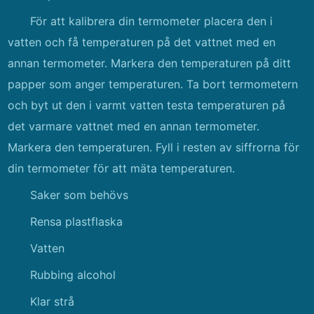
För att kalibrera din termometer placera den i
vatten och få temperaturen på det vattnet med en
annan termometer. Markera den temperaturen på ditt
papper som anger temperaturen. Ta bort termometern
och byt ut den i varmt vatten testa temperaturen på
det varmare vattnet med en annan termometer.
Markera den temperaturen. Fyll i resten av siffrorna för
din termometer för att mäta temperaturen.
Saker som behövs
Rensa plastflaska
Vatten
Rubbing alcohol
Klar strå