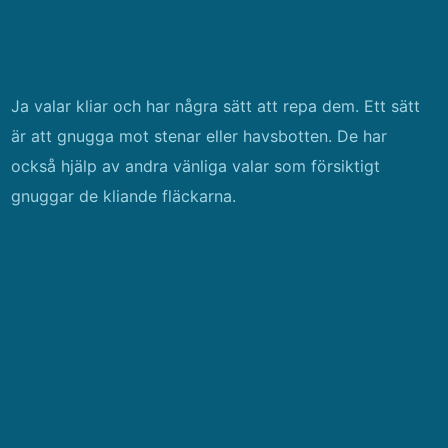
Ja valar kliar och har några sätt att repa dem. Ett sätt
är att gnugga mot stenar eller havsbotten. De har
också hjälp av andra vänliga valar som försiktigt
gnuggar de kliande fläckarna.