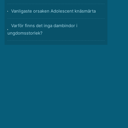
Vanligaste orsaken Adolescent knäsmärta
Varför finns det inga dambindor i
ungdomsstorlek?