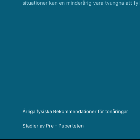
situationer kan en minderårig vara tvungna att fyl
Årliga fysiska Rekommendationer för tonåringar
Stadier av Pre - Puberteten