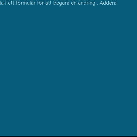
la i ett formulär för att begära en ändring . Addera