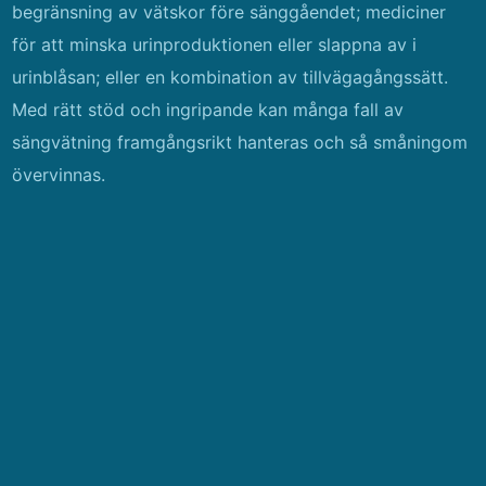
begränsning av vätskor före sänggåendet; mediciner
för att minska urinproduktionen eller slappna av i
urinblåsan; eller en kombination av tillvägagångssätt.
Med rätt stöd och ingripande kan många fall av
sängvätning framgångsrikt hanteras och så småningom
övervinnas.