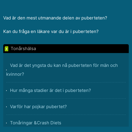
Vad är den mest utmanande delen av puberteten?
Kan du fråga en läkare var du är i puberteten?
Tonårshälsa
Vad är det yngsta du kan nå puberteten för män och
kvinnor?
Hur många stadier är det i puberteten?
Varför har pojkar pubertet?
Tonåringar &Crash Diets