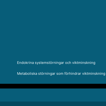
Endokrina systemstörningar och viktminskning
Metaboliska störningar som förhindrar viktminskning