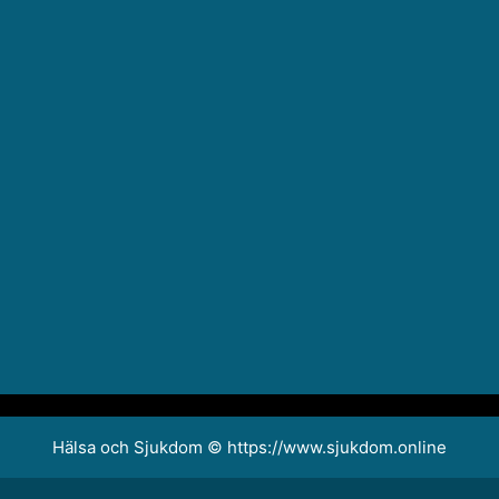
Hälsa och Sjukdom © https://www.sjukdom.online