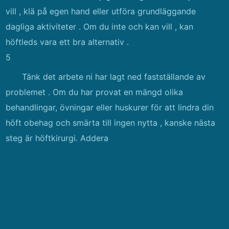
vill , klä på egen hand eller utföra grundläggande
dagliga aktiviteter . Om du inte och kan vill , kan
höftleds vara ett bra alternativ .
5
Tänk det arbete ni har lagt ned fastställande av
problemet . Om du har provat en mängd olika
behandlingar, övningar eller huskurer för att lindra din
höft obehag och smärta till ingen nytta , kanske nästa
steg är höftkirurgi. Addera