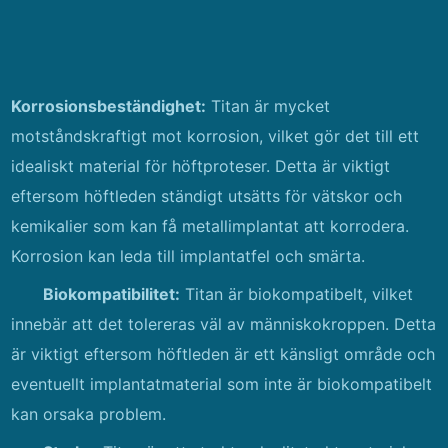
Korrosionsbeständighet:
Titan är mycket
motståndskraftigt mot korrosion, vilket gör det till ett
idealiskt material för höftproteser. Detta är viktigt
eftersom höftleden ständigt utsätts för vätskor och
kemikalier som kan få metallimplantat att korrodera.
Korrosion kan leda till implantatfel och smärta.
Biokompatibilitet:
Titan är biokompatibelt, vilket
innebär att det tolereras väl av människokroppen. Detta
är viktigt eftersom höftleden är ett känsligt område och
eventuellt implantatmaterial som inte är biokompatibelt
kan orsaka problem.